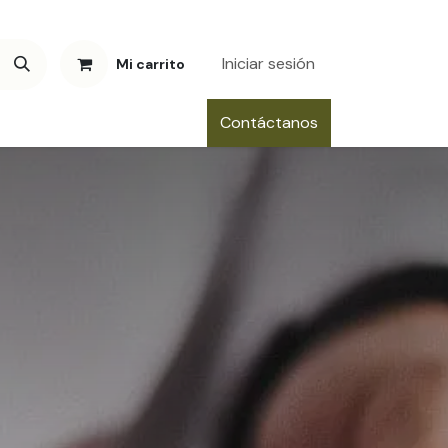
Iniciar sesión
Mi carrito
Contáctanos