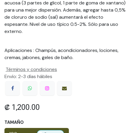
acuosa (3 partes de glicol, 1 parte de goma de xantano)
para una mejor dispersión. Además, agregar hasta 0,5%
de cloruro de sodio (sal) aumentará el efecto
espesante. Nivel de uso típico 0.5-2%. Sólo para uso
externo.
Aplicaciones
: Champús, acondicionadores, lociones,
cremas, jabones, geles de baño.
Términos y condiciones
Envío: 2-3 días hábiles
₡
1,200.00
TAMAÑO