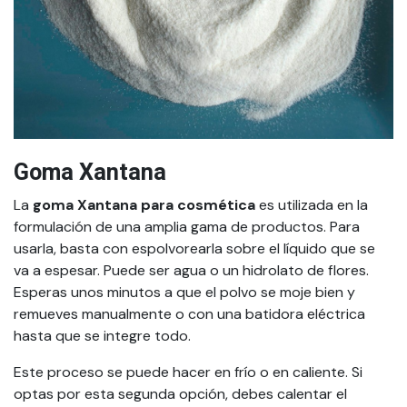
Goma Xantana
La
goma Xantana para cosmética
es utilizada en la
formulación de una amplia gama de productos. Para
usarla, basta con espolvorearla sobre el líquido que se
va a espesar. Puede ser agua o un hidrolato de flores.
Esperas unos minutos a que el polvo se moje bien y
remueves manualmente o con una batidora eléctrica
hasta que se integre todo.
Este proceso se puede hacer en frío o en caliente. Si
optas por esta segunda opción, debes calentar el