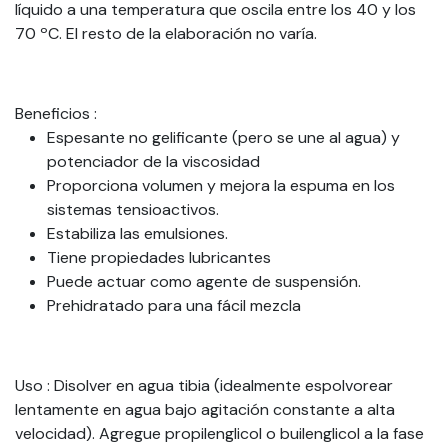
líquido a una temperatura que oscila entre los 40 y los
70 ºC. El resto de la elaboración no varía.
Beneficios
:
Espesante no gelificante (pero se une al agua) y
potenciador de la viscosidad
Proporciona volumen y mejora la espuma en los
sistemas tensioactivos.
Estabiliza las emulsiones.
Tiene propiedades lubricantes
Puede actuar como agente de suspensión.
Prehidratado para una fácil mezcla
Uso
: Disolver en agua tibia (idealmente espolvorear
lentamente en agua bajo agitación constante a alta
velocidad). Agregue propilenglicol o builenglicol a la fase