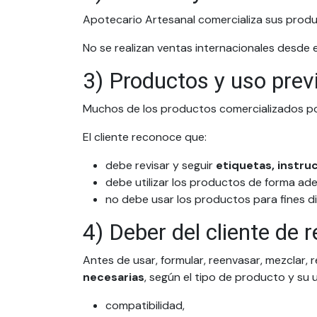
Apotecario Artesanal comercializa sus prod
No se realizan ventas internacionales desde e
3) Productos y uso prev
Muchos de los productos comercializados p
El cliente reconoce que:
debe revisar y seguir
etiquetas, instru
debe utilizar los productos de forma a
no debe usar los productos para fines d
4) Deber del cliente de 
Antes de usar, formular, reenvasar, mezclar, r
necesarias
, según el tipo de producto y su
compatibilidad,