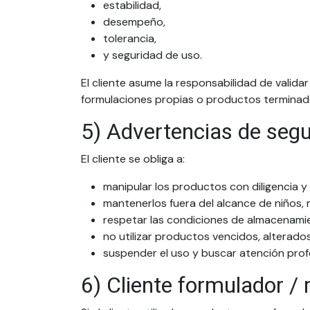
estabilidad,
desempeño,
tolerancia,
y seguridad de uso.
El cliente asume la responsabilidad de valida
formulaciones propias o productos terminad
5) Advertencias de segu
El cliente se obliga a:
manipular los productos con diligencia 
mantenerlos fuera del alcance de niños,
respetar las condiciones de almacenamien
no utilizar productos vencidos, alterad
suspender el uso y buscar atención prof
6) Cliente formulador / 