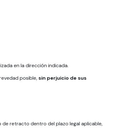
zada en la dirección indicada.
brevedad posible,
sin perjuicio de sus
 de retracto dentro del plazo legal aplicable,