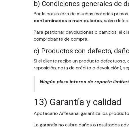
b) Condiciones generales de d
Por la naturaleza de muchas materias primas
contaminados o manipulados
, salvo defe
Para gestionar devoluciones o cambios, el cli
comprobante de compra.
c) Productos con defecto, dañ
Si el cliente recibe un producto defectuoso,
reposición, nota de crédito o devolución), seg
Ningún plazo interno de reporte limitar
13) Garantía y calidad
Apotecario Artesanal garantiza los productos
La garantía no cubre daños o resultados adv