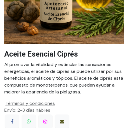
Aceite Esencial Ciprés
Al promover la vitalidad y estimular las sensaciones
energéticas, el aceite de ciprés se puede utilizar por sus
beneficios aromáticos y tópicos. El aceite de ciprés está
compuesto de monoterpenos, que pueden ayudar a
mejorar la apariencia de la piel grasa.
Términos y condiciones
Envío: 2-3 días hábiles