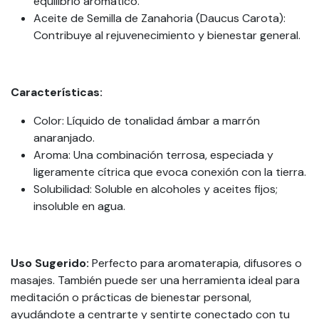
equilibrio aromático.
Aceite de Semilla de Zanahoria (Daucus Carota):
Contribuye al rejuvenecimiento y bienestar general.
Características:
Color: Líquido de tonalidad ámbar a marrón
anaranjado.
Aroma: Una combinación terrosa, especiada y
ligeramente cítrica que evoca conexión con la tierra.
Solubilidad: Soluble en alcoholes y aceites fijos;
insoluble en agua.
Uso Sugerido:
Perfecto para aromaterapia, difusores o
masajes. También puede ser una herramienta ideal para
meditación o prácticas de bienestar personal,
ayudándote a centrarte y sentirte conectado con tu