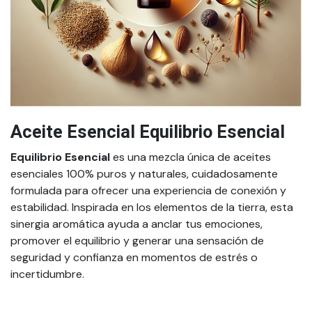
Aceite Esencial Equilibrio Esencial
Equilibrio Esencial
es una mezcla única de aceites
esenciales 100% puros y naturales, cuidadosamente
formulada para ofrecer una experiencia de conexión y
estabilidad. Inspirada en los elementos de la tierra, esta
sinergia aromática ayuda a anclar tus emociones,
promover el equilibrio y generar una sensación de
seguridad y confianza en momentos de estrés o
incertidumbre.