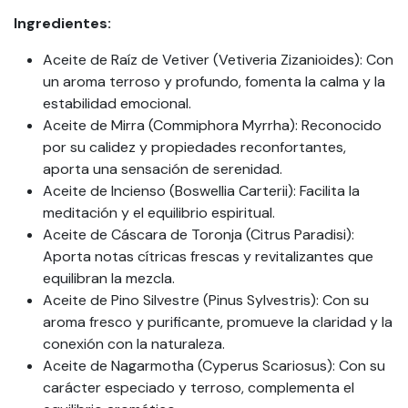
Ingredientes:
Aceite de Raíz de Vetiver (Vetiveria Zizanioides): Con
un aroma terroso y profundo, fomenta la calma y la
estabilidad emocional.
Aceite de Mirra (Commiphora Myrrha): Reconocido
por su calidez y propiedades reconfortantes,
aporta una sensación de serenidad.
Aceite de Incienso (Boswellia Carterii): Facilita la
meditación y el equilibrio espiritual.
Aceite de Cáscara de Toronja (Citrus Paradisi):
Aporta notas cítricas frescas y revitalizantes que
equilibran la mezcla.
Aceite de Pino Silvestre (Pinus Sylvestris): Con su
aroma fresco y purificante, promueve la claridad y la
conexión con la naturaleza.
Aceite de Nagarmotha (Cyperus Scariosus): Con su
carácter especiado y terroso, complementa el