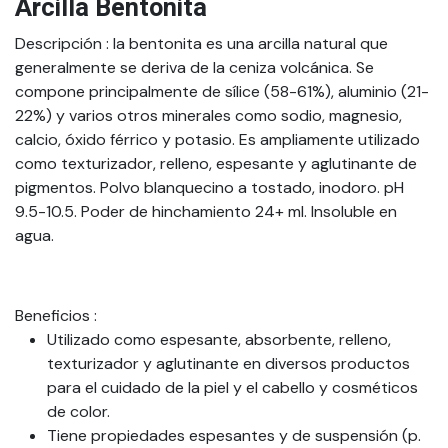
Arcilla Bentonita
Descripción
: la bentonita es una arcilla natural que
generalmente se deriva de la ceniza volcánica. Se
compone principalmente de sílice (58-61%), aluminio (21-
22%) y varios otros minerales como sodio, magnesio,
calcio, óxido férrico y potasio. Es ampliamente utilizado
como texturizador, relleno, espesante y aglutinante de
pigmentos. Polvo blanquecino a tostado, inodoro. pH
9.5-10.5. Poder de hinchamiento 24+ ml. Insoluble en
agua.
Beneficios
:
Utilizado como espesante, absorbente, relleno,
texturizador y aglutinante en diversos productos
para el cuidado de la piel y el cabello y cosméticos
de color.
Tiene propiedades espesantes y de suspensión (p.