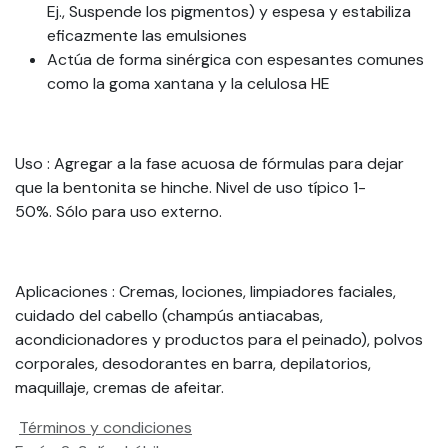
Ej., Suspende los pigmentos) y espesa y estabiliza
eficazmente las emulsiones
Actúa de forma sinérgica con espesantes comunes
como la goma xantana y la celulosa HE
Uso
: Agregar a la fase acuosa de fórmulas para dejar
que la bentonita se hinche. Nivel de uso típico 1-
50%. Sólo para uso externo.
Aplicaciones
: Cremas, lociones, limpiadores faciales,
cuidado del cabello (champús antiacabas,
acondicionadores y productos para el peinado), polvos
corporales, desodorantes en barra, depilatorios,
maquillaje, cremas de afeitar.
Términos y condiciones