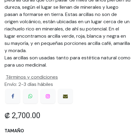
dureza, según el lugar se llenan de minerales y luego
pasan a formarse en tierra. Estas arcillas no son de
origen volcánico, están ubicadas en un lugar cerca de un
riachuelo rico en minerales, de ahí su potencial. En el
lugar encontramos arcilla verde, roja, blanca y negra en
su mayoría, y en pequeñas porciones arcilla café, amarilla
y morada.
Las arcillas son usadas tanto para estética natural como
para uso medicinal.
Términos y condiciones
Envío: 2-3 días hábiles
₡
2,700.00
TAMAÑO