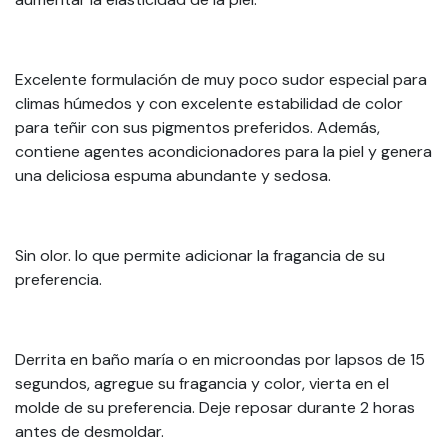
Excelente formulación de muy poco sudor especial para
climas húmedos y con excelente estabilidad de color
para teñir con sus pigmentos preferidos. Además,
contiene agentes acondicionadores para la piel y genera
una deliciosa espuma abundante y sedosa.
Sin olor. lo que permite adicionar la fragancia de su
preferencia.
Derrita en baño maría o en microondas por lapsos de 15
segundos, agregue su fragancia y color, vierta en el
molde de su preferencia. Deje reposar durante 2 horas
antes de desmoldar.