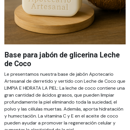
Base para jabón de glicerina Leche
de Coco
Le presentamos nuestra base de jabón Apotecario
Artesanal de derretido y vertido con Leche de Coco que
LIMPIA E HIDRATA LA PIEL: La leche de coco contiene una
gran cantidad de ácidos grasos, que pueden limpiar
profundamente la piel eliminando toda la suciedad, el
polvo y las células muertas. Además, aporta hidratación
y humectación. La vitamina C y E en el aceite de coco
pueden ayudar a promover la regeneración celular y
aumentar la elasticidad de la piel.