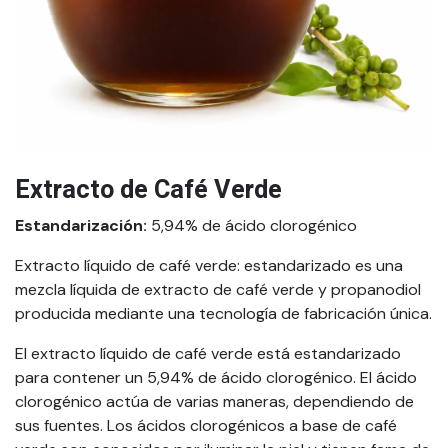
Extracto de Café Verde
Estandarización:
5,94% de ácido clorogénico
Extracto líquido de café verde: estandarizado es una
mezcla líquida de extracto de café verde y propanodiol
producida mediante una tecnología de fabricación única.
El extracto líquido de café verde está estandarizado
para contener un 5,94% de ácido clorogénico. El ácido
clorogénico actúa de varias maneras, dependiendo de
sus fuentes. Los ácidos clorogénicos a base de café