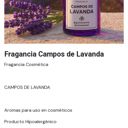
Fragancia Campos de Lavanda
Fragancia Cosmética
CAMPOS DE LAVANDA
Aromas para uso en cosméticos
Producto Hipoalergénico