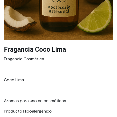
Fragancia Coco Lima
Fragancia Cosmética
Coco Lima
Aromas para uso en cosméticos
Producto Hipoalergénico