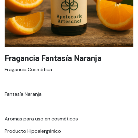
Fragancia Fantasía Naranja
Fragancia Cosmética
Fantasía Naranja
Aromas para uso en cosméticos
Producto Hipoalergénico