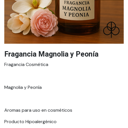
Fragancia Magnolia y Peonía
Fragancia Cosmética
Magnolia y Peonía
Aromas para uso en cosméticos
Producto Hipoalergénico