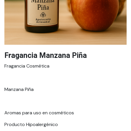
Fragancia Manzana Piña
Fragancia Cosmética
Manzana Piña
Aromas para uso en cosméticos
Producto Hipoalergénico