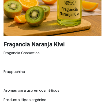
Fragancia Naranja Kiwi
Fragancia Cosmética
Frappuchino
Aromas para uso en cosméticos
Producto Hipoalergénico