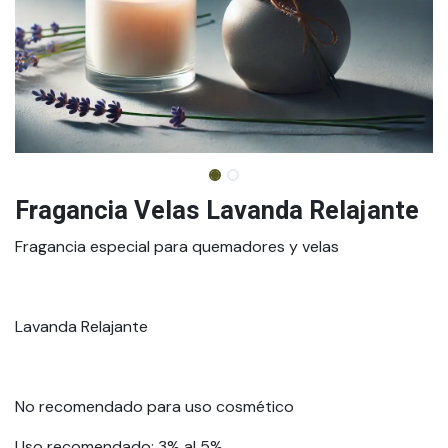
Fragancia Velas Lavanda Relajante
Fragancia especial para quemadores y velas
Lavanda Relajante
No recomendado para uso cosmético
Uso recomendado: 3% al 5%