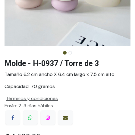
Molde - H-0937 / Torre de 3
Tamaño 6.2 cm ancho X 6.4 cm largo x 7.5 cm alto
Capacidad: 70 gramos
Términos y condiciones
Envío: 2-3 días hábiles