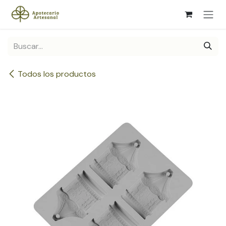
Ir al contenido
Todos los productos