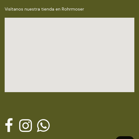
Visítanos nuestra tienda en Rohrmoser