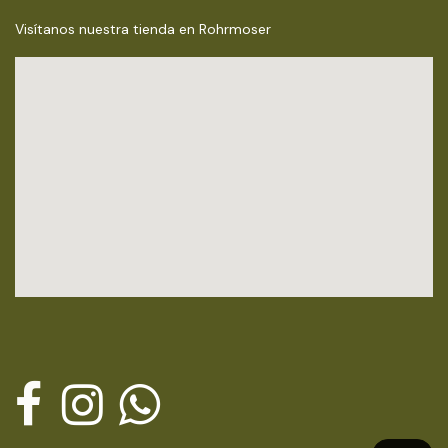
Visítanos nuestra tienda en Rohrmoser