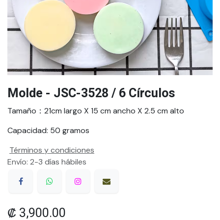
Molde - JSC-3528 / 6 Círculos
Tamaño：21cm largo X 15 cm ancho X 2.5 cm alto
Capacidad: 50 gramos
Términos y condiciones
Envío: 2-3 días hábiles
₡
3,900.00