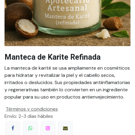
Manteca de Karite Refinada
La manteca de karité se usa ampliamente en cosméticos
para hidratar y revitalizar la piel y el cabello secos,
irritados o deslucidos. Sus propiedades antiinflamatorias
y regenerativas también lo convierten en un ingrediente
popular para su uso en productos antienvejecimiento.
Términos y condiciones
Envío: 2-3 días hábiles