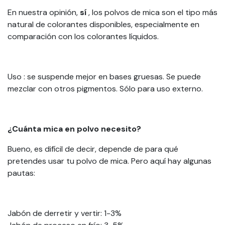
En nuestra opinión,
sí
, los polvos de mica son el tipo más
natural de colorantes disponibles, especialmente en
comparación con los colorantes líquidos.
Uso
: se suspende mejor en bases gruesas. Se puede
mezclar con otros pigmentos. Sólo para uso externo.
¿Cuánta mica en polvo necesito?
Bueno, es difícil de decir, depende de para qué
pretendes usar tu polvo de mica. Pero aquí hay algunas
pautas:
Jabón de derretir y vertir: 1-3%