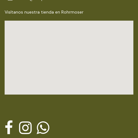
Visítanos nuestra tienda en Rohrmoser