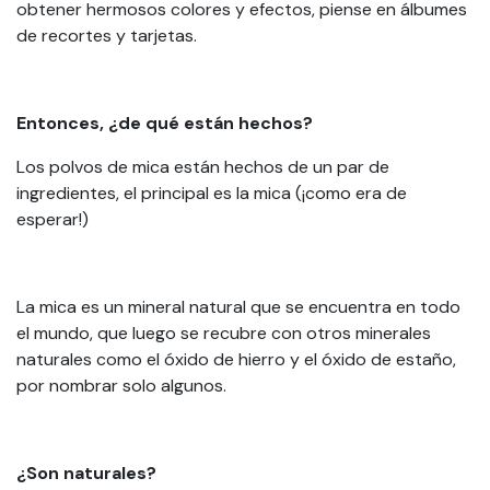
obtener hermosos colores y efectos, piense en álbumes
de recortes y tarjetas.
Entonces, ¿de qué están hechos?
Los polvos de mica están hechos de un par de
ingredientes, el principal es la mica (¡como era de
esperar!)
La mica es un mineral natural que se encuentra en todo
el mundo, que luego se recubre con otros minerales
naturales como el óxido de hierro y el óxido de estaño,
por nombrar solo algunos.
¿Son naturales?