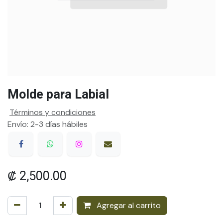
Molde para Labial
Términos y condiciones
Envío: 2-3 días hábiles
₡
2,500.00
Agregar al carrito