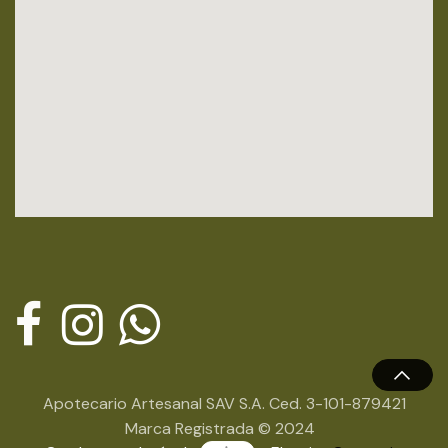
Apotecario Artesanal SAV S.A. Ced. 3-101-879421
Marca Registrada © 2024