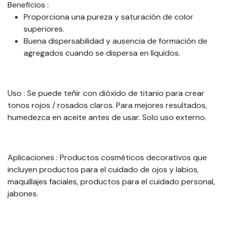
Beneficios
:
Proporciona una pureza y saturación de color
superiores.
Buena dispersabilidad y ausencia de formación de
agregados cuando se dispersa en líquidos.
Uso
: Se puede teñir con dióxido de titanio para crear
tonos rojos / rosados ​​claros. Para mejores resultados,
humedezca en aceite antes de usar. Solo uso externo.
Aplicaciones
: Productos cosméticos decorativos que
incluyen productos para el cuidado de ojos y labios,
maquillajes faciales, productos para el cuidado personal,
jabones.