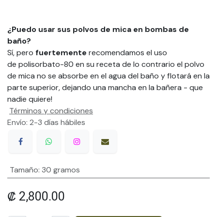
¿Puedo usar sus polvos de mica en bombas de
baño?
Sí, pero
fuertemente
recomendamos el uso
de polisorbato-80 en su receta de lo contrario el polvo
de mica no se absorbe en el agua del baño y flotará en la
parte superior, dejando una mancha en la bañera - que
nadie quiere!
Términos y condiciones
Envío: 2-3 días hábiles
Tamaño
:
30 gramos
₡
2,800.00