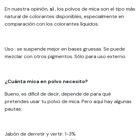
En nuestra opinión,
sí
, los polvos de mica son el tipo más
natural de colorantes disponibles, especialmente en
comparación con los colorantes líquidos.
Uso
: se suspende mejor en bases gruesas. Se puede
mezclar con otros pigmentos. Sólo para uso externo.
¿Cuánta mica en polvo necesito?
Bueno, es difícil de decir, depende de para qué
pretendes usar tu polvo de mica. Pero aquí hay algunas
pautas:
Jabón de derretir y vertir: 1-3%