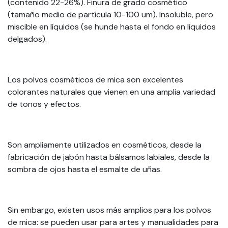
(contenido 22-26%). Finura de grado cosmético
(tamaño medio de partícula 10-100 um). Insoluble, pero
miscible en líquidos (se hunde hasta el fondo en líquidos
delgados).
Los polvos cosméticos de mica son excelentes
colorantes naturales que vienen en una amplia variedad
de tonos y efectos.
Son ampliamente utilizados en cosméticos, desde la
fabricación de jabón hasta bálsamos labiales, desde la
sombra de ojos hasta el esmalte de uñas.
Sin embargo, existen usos más amplios para los polvos
de mica: se pueden usar para artes y manualidades para