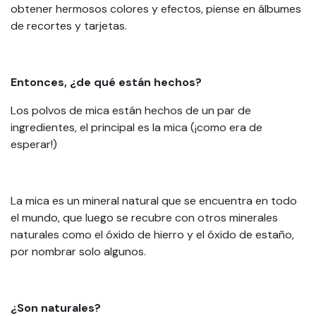
obtener hermosos colores y efectos, piense en álbumes
de recortes y tarjetas.
Entonces, ¿de qué están hechos?
Los polvos de mica están hechos de un par de
ingredientes, el principal es la mica (¡como era de
esperar!)
La mica es un mineral natural que se encuentra en todo
el mundo, que luego se recubre con otros minerales
naturales como el óxido de hierro y el óxido de estaño,
por nombrar solo algunos.
¿Son naturales?