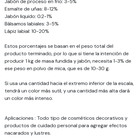
Jabón de proceso en frío: 3-5%
Esmalte de uñas: 8-12%
Jabón liquido: 0.2-1%
Bálsamos labiales: 3-5%
Lápiz labial: 10-20%
Estos porcentajes se basan en el peso total del
producto terminado, por lo que si tiene la intención de
producir 1 kg de masa fundida y jabón, necesita 1-3% de
ese peso en polvo de mica, que es de 10-30 g.
Si usa una cantidad hacia el extremo inferior de la escala,
tendrá un color más sutil, y una cantidad más alta dará
un color más intenso.
Aplicaciones
: Todo tipo de cosméticos decorativos y
productos de cuidado personal para agregar efectos
nacarados y lustres.