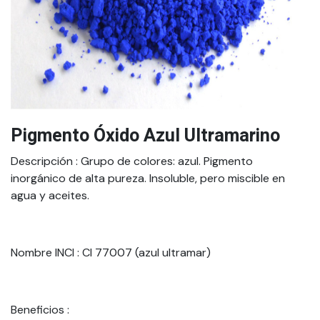
Pigmento Óxido Azul Ultramarino
Descripción
: Grupo de colores: azul. Pigmento
inorgánico de alta pureza. Insoluble, pero miscible en
agua y aceites.
Nombre INCI
: CI 77007 (azul ultramar)
Beneficios
: