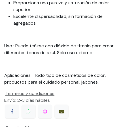
Proporciona una pureza y saturación de color
superior
Excelente dispersabilidad, sin formación de
agregados
Uso
: Puede teñirse con dióxido de titanio para crear
diferentes tonos de azul. Solo uso externo.
Aplicaciones
: Todo tipo de cosméticos de color,
productos para el cuidado personal, jabones.
Términos y condiciones
Envío: 2-3 días hábiles