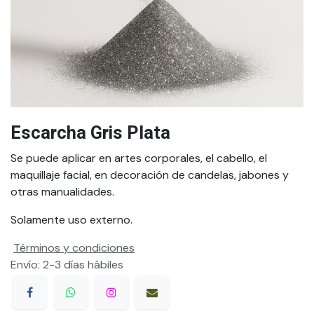
Escarcha Gris Plata
Se puede aplicar en artes corporales, el cabello, el
maquillaje facial, en decoración de candelas, jabones y
otras manualidades.
Solamente uso externo.
Términos y condiciones
Envío: 2-3 días hábiles