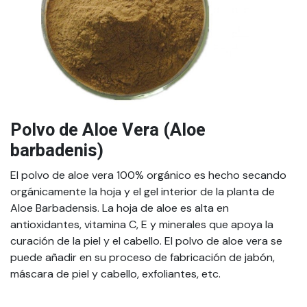
Polvo de Aloe Vera (Aloe
barbadenis)
El polvo de aloe vera 100% orgánico es hecho secando
orgánicamente la hoja y el gel interior de la planta de
Aloe Barbadensis. La hoja de aloe es alta en
antioxidantes, vitamina C, E y minerales que apoya la
curación de la piel y el cabello. El polvo de aloe vera se
puede añadir en su proceso de fabricación de jabón,
máscara de piel y cabello, exfoliantes, etc.