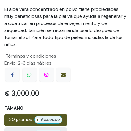
El aloe vera concentrado en polvo tiene propiedades
muy beneficiosas para la piel ya que ayuda a regenerar y
a cicatrizar en procesos de envejecimiento y de
sequedad, también se recomienda usarlo después de
tomar el sol. Para todo tipo de pieles, incluidas la de los
niños.
Términos y condiciones
Envío: 2-3 días hábiles
₡
3,000.00
TAMAÑO
+
30 gramos
₡
3,000.00