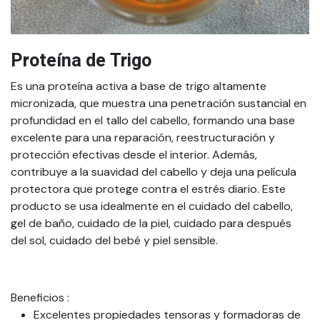
Proteína de Trigo
Es una proteína activa a base de trigo altamente
micronizada, que muestra una penetración sustancial en
profundidad en el tallo del cabello, formando una base
excelente para una reparación, reestructuración y
protección efectivas desde el interior. Además,
contribuye a la suavidad del cabello y deja una película
protectora que protege contra el estrés diario. Este
producto se usa idealmente en el cuidado del cabello,
gel de baño, cuidado de la piel, cuidado para después
del sol, cuidado del bebé y piel sensible.
Beneficios
:
Excelentes propiedades tensoras y formadoras de