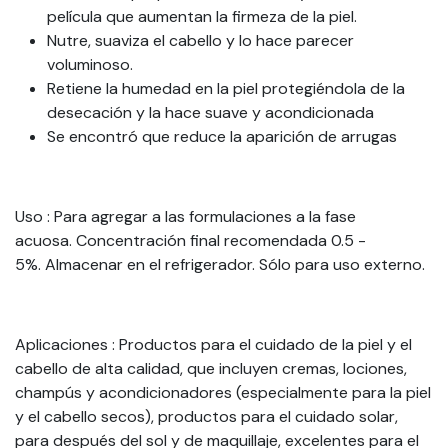
película que aumentan la firmeza de la piel.
Nutre, suaviza el cabello y lo hace parecer
voluminoso.
Retiene la humedad en la piel protegiéndola de la
desecación y la hace suave y acondicionada
Se encontró que reduce la aparición de arrugas
Uso
: Para agregar a las formulaciones a la fase
acuosa. Concentración final recomendada 0.5 -
5%. Almacenar en el refrigerador. Sólo para uso externo.
Aplicaciones
: Productos para el cuidado de la piel y el
cabello de alta calidad, que incluyen cremas, lociones,
champús y acondicionadores (especialmente para la piel
y el cabello secos), productos para el cuidado solar,
para después del sol y de maquillaje, excelentes para el