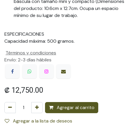
báscula con tamaño mini y compacto (Dimensiones
del producto: 10.6cm x 12.7cm. Ocupa un espacio
mínimo de su lugar de trabajo.
ESPECIFICACIONES
Capacidad máxima: 500 gramos.
Términos y condiciones
Envío: 2-3 días hábiles
₡
12,750.00
Agregar al carrito
Agregar a la lista de deseos