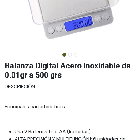
Balanza Digital Acero Inoxidable de
0.01gr a 500 grs
DESCRIPCIÓN
Principales características:
Usa 2 Baterías tipo AA (Incluidas).
ALTA PRECISIÓN Y MULTIFUNCIÓN]: 6 unidades de