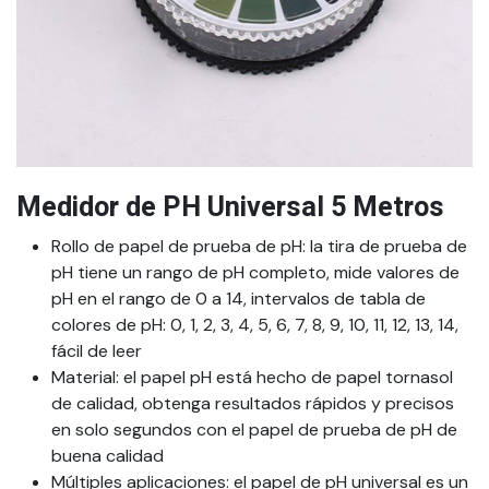
Medidor de PH Universal 5 Metros
Rollo de papel de prueba de pH: la tira de prueba de
pH tiene un rango de pH completo, mide valores de
pH en el rango de 0 a 14, intervalos de tabla de
colores de pH: 0, 1, 2, 3, 4, 5, 6, 7, 8, 9, 10, 11, 12, 13, 14,
fácil de leer
Material: el papel pH está hecho de papel tornasol
de calidad, obtenga resultados rápidos y precisos
en solo segundos con el papel de prueba de pH de
buena calidad
Múltiples aplicaciones: el papel de pH universal es un