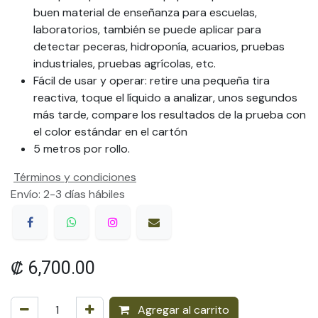
buen material de enseñanza para escuelas,
laboratorios, también se puede aplicar para
detectar peceras, hidroponía, acuarios, pruebas
industriales, pruebas agrícolas, etc.
Fácil de usar y operar: retire una pequeña tira
reactiva, toque el líquido a analizar, unos segundos
más tarde, compare los resultados de la prueba con
el color estándar en el cartón
5 metros por rollo.
Términos y condiciones
Envío: 2-3 días hábiles
₡
6,700.00
Agregar al carrito