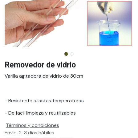
Removedor de vidrio
Varilla agitadora de vidrio de 30cm
- Resistente a lastas temperaturas
- De facil limpieza y reutilizables
Términos y condiciones
Envío: 2-3 días hábiles