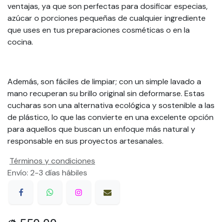
ventajas, ya que son perfectas para dosificar especias,
azúcar o porciones pequeñas de cualquier ingrediente
que uses en tus preparaciones cosméticas o en la
cocina.
Además, son fáciles de limpiar; con un simple lavado a
mano recuperan su brillo original sin deformarse. Estas
cucharas son una alternativa ecológica y sostenible a las
de plástico, lo que las convierte en una excelente opción
para aquellos que buscan un enfoque más natural y
responsable en sus proyectos artesanales.
Términos y condiciones
Envío: 2-3 días hábiles