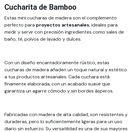
Cucharita de Bamboo
Estas mini cucharas de madera son el complemento
perfecto para
proyectos artesanales
, ideales para
medir y servir con precisión ingredientes como sales de
baño, té, polvos de lavado y dulces.
Con un diseño encantadoramente rústico, estas
cucharas de madera añaden un toque natural y estético
a tus productos artesanales. Cada cuchara está
finamente elaborada, con un acabado suave que
garantiza un agarre cómodo y sin bordes ásperos.
Fabricadas con madera de alta calidad, son resistentes y
duraderas, pero lo suficientemente ligeras para un uso
diario sin esfuerzo. Su versatilidad es una de sus mayores