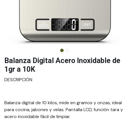
Balanza Digital Acero Inoxidable de
1gr a 10K
DESCRIPCIÓN
Balanza digital de 10 kilos, mide en gramos y onzas, ideal
para cocina, jabones y velas. Pantalla LCD, función tara y
acero inoxidable fácil de limpiar.