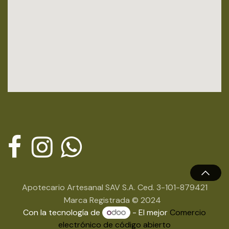
Apotecario Artesanal SAV S.A. Ced. 3-101-879421
Marca Registrada © 2024
Con la tecnología de
- El mejor
Comercio
electrónico de código abierto