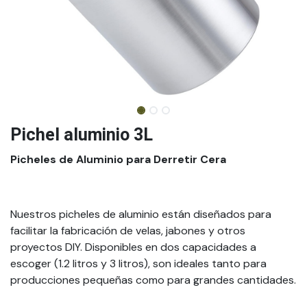
Pichel aluminio 3L
Picheles de Aluminio para Derretir Cera
Nuestros picheles de aluminio están diseñados para
facilitar la fabricación de velas, jabones y otros
proyectos DIY. Disponibles en dos capacidades a
escoger (1.2 litros y 3 litros), son ideales tanto para
producciones pequeñas como para grandes cantidades.