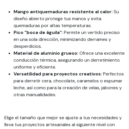
Mango antiquemaduras resistente al calor:
Su
diseño abierto protege tus manos y evita
quemaduras por altas temperaturas.
Pico "boca de águila":
Permite un vertido preciso
en una sola dirección, minimizando derrames y
desperdicios.
Material de aluminio grueso:
Ofrece una excelente
conducción térmica, asegurando un derretimiento
uniforme y eficiente.
Versatilidad para proyectos creativos:
Perfectos
para derretir cera, chocolate, caramelos o espumar
leche, así como para la creación de velas, jabones y
otras manualidades.
Elige el tamaño que mejor se ajuste a tus necesidades y
lleva tus proyectos artesanales al siguiente nivel con