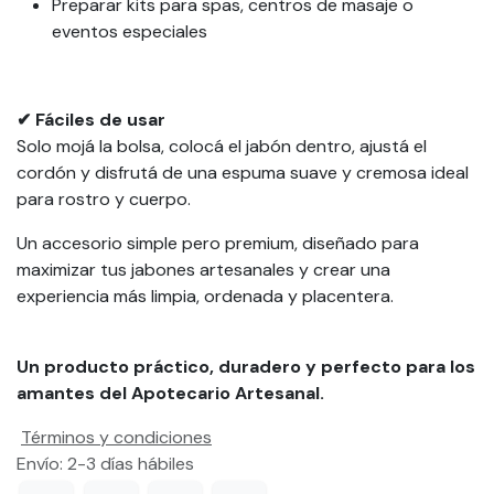
Preparar kits para spas, centros de masaje o
eventos especiales
✔ Fáciles de usar
Solo mojá la bolsa, colocá el jabón dentro, ajustá el
cordón y disfrutá de una espuma suave y cremosa ideal
para rostro y cuerpo.
Un accesorio simple pero premium, diseñado para
maximizar tus jabones artesanales y crear una
experiencia más limpia, ordenada y placentera.
Un producto práctico, duradero y perfecto para los
amantes del Apotecario Artesanal.
Términos y condiciones
Envío: 2-3 días hábiles