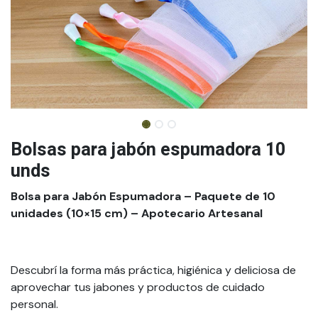
Bolsas para jabón espumadora 10
unds
Bolsa para Jabón Espumadora – Paquete de 10
unidades (10×15 cm) – Apotecario Artesanal
Descubrí la forma más práctica, higiénica y deliciosa de
aprovechar tus jabones y productos de cuidado
personal.