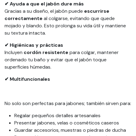
✔ Ayuda a que el jabón dure más
Gracias a su diseño, el jabón puede
escurrirse
correctamente
al colgarse, evitando que quede
mojado y blando. Esto prolonga su vida útil y mantiene
su textura intacta.
✔ Higiénicas y prácticas
Incluyen
cordón resistente
para colgar, mantener
ordenado tu baño y evitar que el jabón toque
superficies húmedas.
✔ Multifuncionales
No solo son perfectas para jabones; también sirven para:
Regalar pequeños detalles artesanales
Presentar jabones, velas o cosméticos caseros
Guardar accesorios, muestras o piedras de ducha