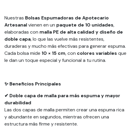
Nuestras
Bolsas Espumadoras de Apotecario
Artesanal
vienen en un
paquete de 10 unidades
,
elaboradas con
malla PE de alta calidad y diseño de
doble capa
, lo que las vuelve más resistentes,
duraderas y mucho más efectivas para generar espuma.
Cada bolsa mide
10 × 15 cm
, con
colores variables
que
le dan un toque especial y funcional a tu rutina.
✨ Beneficios Principales
✔ Doble capa de malla para más espuma y mayor
durabilidad
Las dos capas de malla permiten crear una espuma rica
y abundante en segundos, mientras ofrecen una
estructura más firme y resistente.