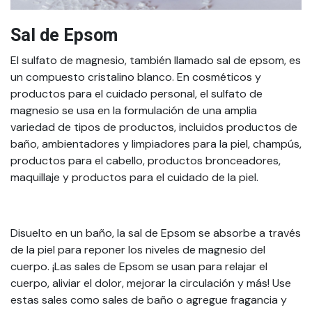
Sal de Epsom
El sulfato de magnesio, también llamado sal de epsom, es
un compuesto cristalino blanco. En cosméticos y
productos para el cuidado personal, el sulfato de
magnesio se usa en la formulación de una amplia
variedad de tipos de productos, incluidos productos de
baño, ambientadores y limpiadores para la piel, champús,
productos para el cabello, productos bronceadores,
maquillaje y productos para el cuidado de la piel.
Disuelto en un baño, la sal de Epsom se absorbe a través
de la piel para reponer los niveles de magnesio del
cuerpo. ¡Las sales de Epsom se usan para relajar el
cuerpo, aliviar el dolor, mejorar la circulación y más! Use
estas sales como sales de baño o agregue fragancia y