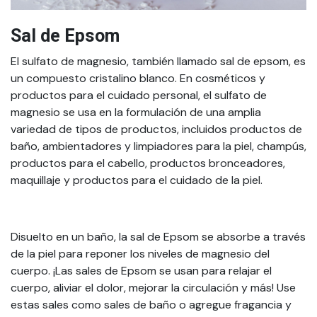
Sal de Epsom
El sulfato de magnesio, también llamado sal de epsom, es
un compuesto cristalino blanco. En cosméticos y
productos para el cuidado personal, el sulfato de
magnesio se usa en la formulación de una amplia
variedad de tipos de productos, incluidos productos de
baño, ambientadores y limpiadores para la piel, champús,
productos para el cabello, productos bronceadores,
maquillaje y productos para el cuidado de la piel.
Disuelto en un baño, la sal de Epsom se absorbe a través
de la piel para reponer los niveles de magnesio del
cuerpo. ¡Las sales de Epsom se usan para relajar el
cuerpo, aliviar el dolor, mejorar la circulación y más! Use
estas sales como sales de baño o agregue fragancia y