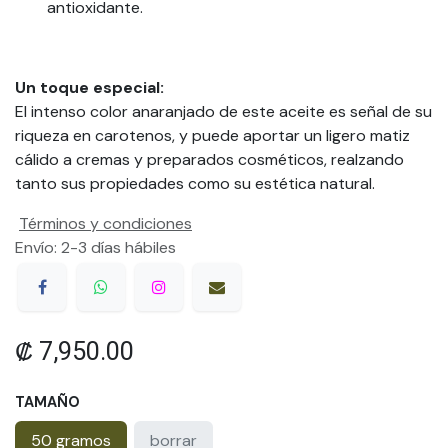
antioxidante.
Un toque especial:
El intenso color anaranjado de este aceite es señal de su
riqueza en carotenos, y puede aportar un ligero matiz
cálido a cremas y preparados cosméticos, realzando
tanto sus propiedades como su estética natural.
Términos y condiciones
Envío: 2-3 días hábiles
₡
7,950.00
TAMAÑO
50 gramos
borrar