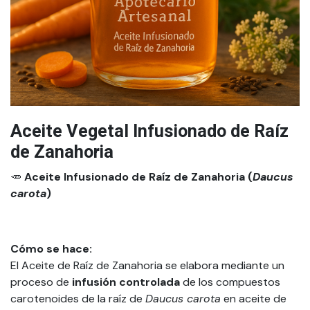
Aceite Vegetal Infusionado de Raíz
de Zanahoria
🥕
Aceite Infusionado de Raíz de Zanahoria (
Daucus
carota
)
Cómo se hace:
El Aceite de Raíz de Zanahoria se elabora mediante un
proceso de
infusión controlada
de los compuestos
carotenoides de la raíz de
Daucus carota
en aceite de