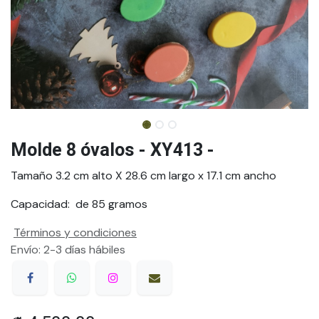
Molde 8 óvalos - XY413 -
Tamaño 3.2 cm alto X 28.6 cm largo x 17.1 cm ancho
Capacidad: de 85 gramos
Términos y condiciones
Envío: 2-3 días hábiles