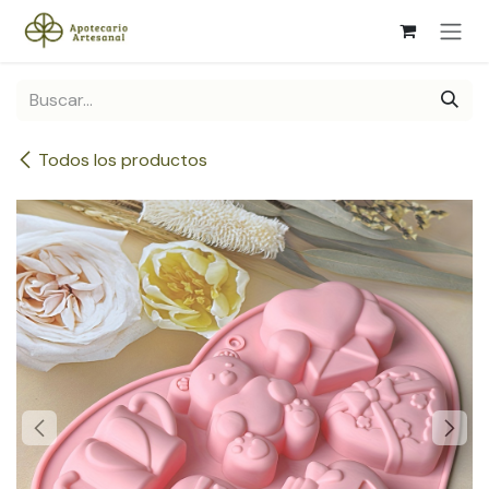
Ir al contenido
Todos los productos