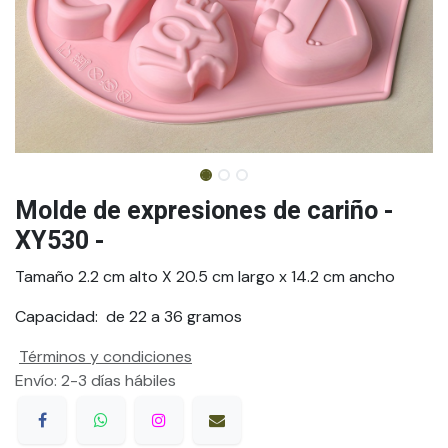
Molde de expresiones de cariño -
XY530 -
Tamaño 2.2 cm alto X 20.5 cm largo x 14.2 cm ancho
Capacidad: de 22 a 36 gramos
Términos y condiciones
Envío: 2-3 días hábiles