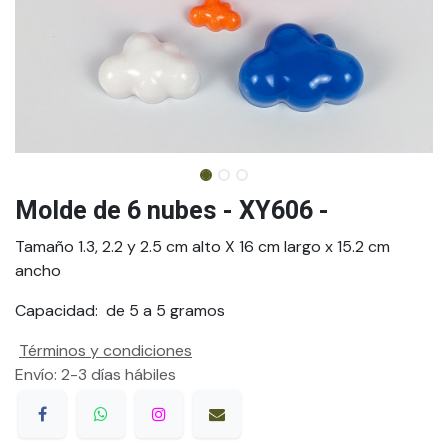
Molde de 6 nubes - XY606 -
Tamaño 1.3, 2.2 y 2.5 cm alto X 16 cm largo x 15.2 cm
ancho
Capacidad: de 5 a 5 gramos
Términos y condiciones
Envío: 2-3 días hábiles