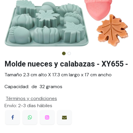
Molde nueces y calabazas - XY655 -
Tamaño 2.3 cm alto X 17.3 cm largo x 17 cm ancho
Capacidad: de 32 gramos
Términos y condiciones
Envío: 2-3 días hábiles