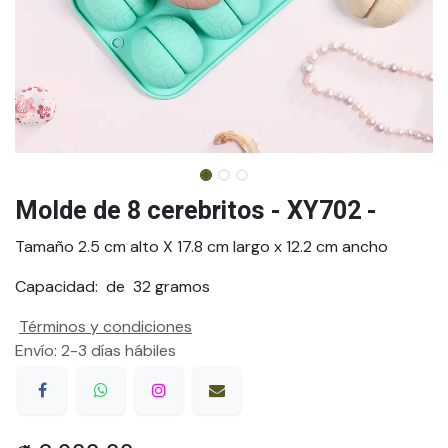
Molde de 8 cerebritos - XY702 -
Tamaño 2.5 cm alto X 17.8 cm largo x 12.2 cm ancho
Capacidad: de 32 gramos
Términos y condiciones
Envío: 2-3 días hábiles