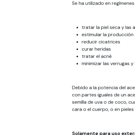
Se ha utilizado en regímenes 
tratar la piel seca y las
estimular la producción
reducir cicatrices
curar heridas
tratar el acné
minimizar las verrugas y
Debido a la potencia del ac
con partes iguales de un ace
semilla de uva o de coco, c
cara o el cuerpo, o en pieles
Solamente para uso exter