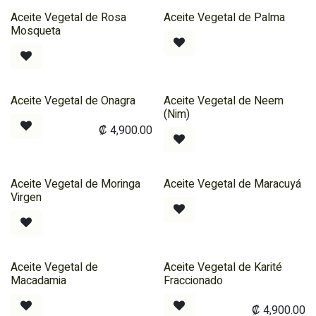
Aceite Vegetal de Rosa
Aceite Vegetal de Palma
Mosqueta
Aceite Vegetal de Onagra
Aceite Vegetal de Neem
(Nim)
₡
4,900.00
Aceite Vegetal de Moringa
Aceite Vegetal de Maracuyá
Virgen
Aceite Vegetal de
Aceite Vegetal de Karité
Macadamia
Fraccionado
₡
4,900.00