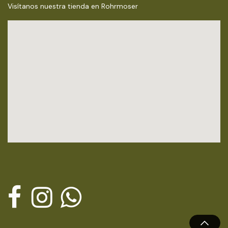
Visítanos nuestra tienda en Rohrmoser